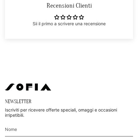
Recensioni Clienti
Sii il primo a scrivere una recensione
NEWSLETTER
Iscriviti per ricevere offerte speciali, omaggi e occasioni
irripetibili.