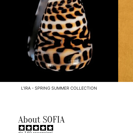
L'IRA - SPRING SUMMER COLLECTION
About SOFIA
da 149 recensioni