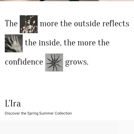
The
more the outside reflects
the inside, the more the
confidence
grows.
L'Ira
Discover the Spring Summer Collection