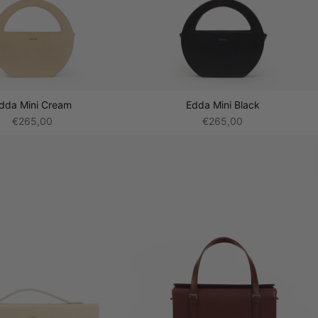
dda Mini Cream
Edda Mini Black
€265,00
€265,00