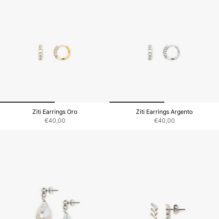
Ziti Earrings Oro
Ziti Earrings Argento
€40,00
€40,00