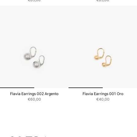
Flavia Earrings 002 Argento
Flavia Earrings 001 Oro
€60,00
€40,00