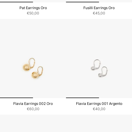
Pat Earrings Oro
Fusilli Earrings Oro
€50,00
€45,00
Flavia Earrings 002 Oro
Flavia Earrings 001 Argento
€60,00
€40,00