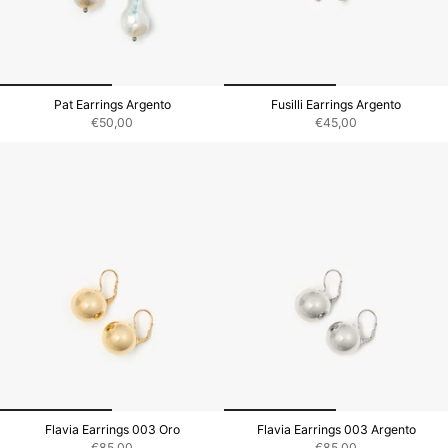
Pat Earrings Argento
Fusilli Earrings Argento
€50,00
€45,00
Flavia Earrings 003 Oro
Flavia Earrings 003 Argento
€85,00
€85,00