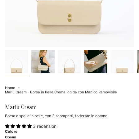
Home
Mariù Cream - Borsa in Pelle Crema Rigida con Manico Removibile
Mariù Cream
Borsa a spalla in pelle, con 3 scomparti, foderata in cotone.
3 recensioni
Colore
Cream