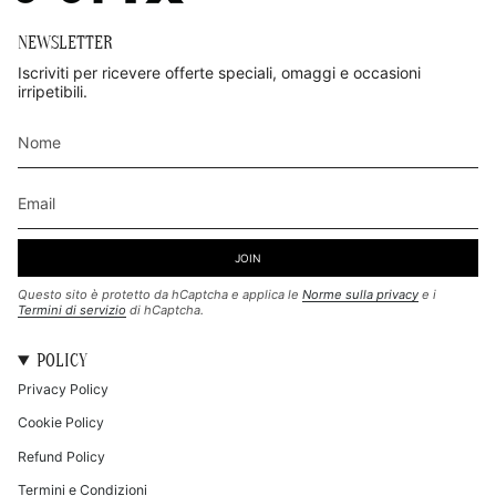
NEWSLETTER
Iscriviti per ricevere offerte speciali, omaggi e occasioni
irripetibili.
JOIN
Questo sito è protetto da hCaptcha e applica le
Norme sulla privacy
e i
Termini di servizio
di hCaptcha.
POLICY
Privacy Policy
Cookie Policy
Refund Policy
Termini e Condizioni