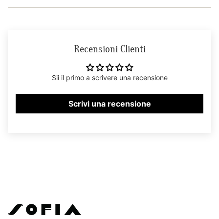
Recensioni Clienti
Sii il primo a scrivere una recensione
Scrivi una recensione