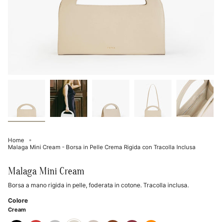
Home
Malaga Mini Cream - Borsa in Pelle Crema Rigida con Tracolla Inclusa
Malaga Mini Cream
Borsa a mano rigida in pelle, foderata in cotone. Tracolla inclusa.
Colore
Cream