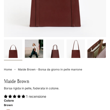
Home
Maide Brown - Borsa da giorno in pelle marrone
Maide Brown
Borsa rigida in pelle, foderata in cotone.
1 recensione
Colore
Brown