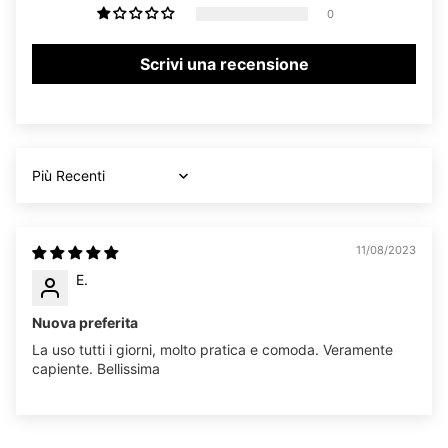
0
Scrivi una recensione
Sort by
11/08/2023
E.
Nuova preferita
La uso tutti i giorni, molto pratica e comoda. Veramente
capiente. Bellissima