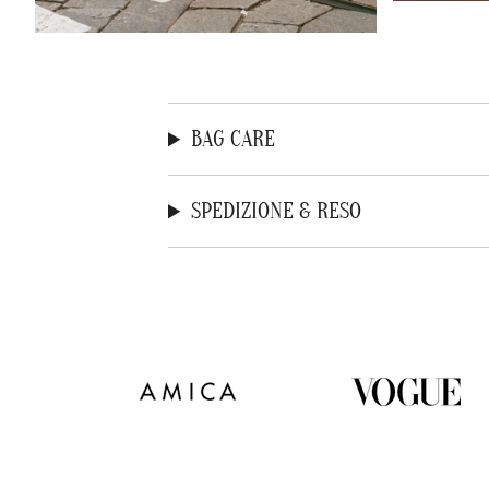
BAG CARE
SPEDIZIONE & RESO