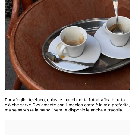
Portafoglio, telefono, chiavi e macchinetta fotografica è tutto
ciò che serve.Ovviamente con il manico corto è la mia preferita,
ma se servisse la mano libera, è disponibile anche a tracolla.