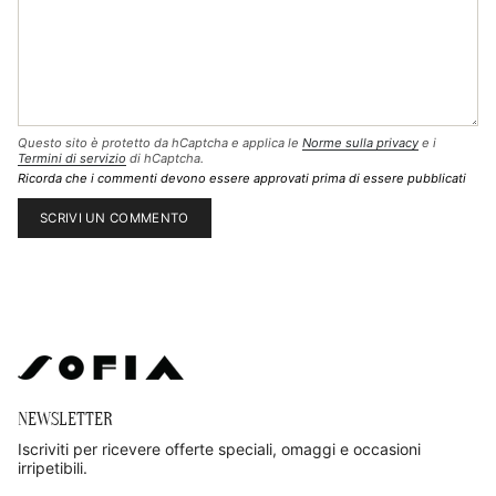
Questo sito è protetto da hCaptcha e applica le
Norme sulla privacy
e i
Termini di servizio
di hCaptcha.
Ricorda che i commenti devono essere approvati prima di essere pubblicati
NEWSLETTER
Iscriviti per ricevere offerte speciali, omaggi e occasioni
irripetibili.