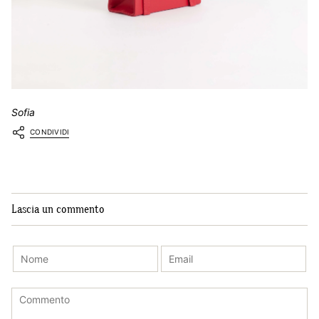
Sofia
CONDIVIDI
Lascia un commento